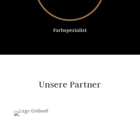
Farbspezialist
Unsere Partner