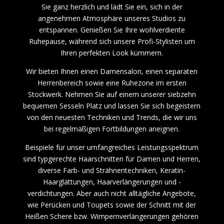
Sie ganz herzlich und lädt Sie ein, sich in der
angenehmen Atmosphäre unseres Studios zu
entspannen. Genießen Sie Ihre wohlverdiente
Ruhepause, während sich unsere Profi-Stylisten um
Ihren perfekten Look kümmern.
Wir bieten Ihnen einen Damensalon, einen separaten
Herrenbereich sowie eine Ruhezone im ersten
Stockwerk. Nehmen Sie auf einem unserer siebzehn
bequemen Sesseln Platz und lassen Sie sich begeistern
von den neuesten Techniken und Trends, die wir uns
bei regelmäßigen Fortbildungen aneignen.
Beispiele für unser umfangreiches Leistungsspektrum
sind typgerechte Haarschnitten für Damen und Herren,
diverse Farb- und Strähnentechniken, Keratin-
Haarglättungen, Haarverlängerungen und -
verdichtungen. Aber auch nicht alltägliche Angebote,
wie Perücken und Toupets sowie der Schnitt mit der
Heißen Schere bzw. Wimpernverlängerungen gehören