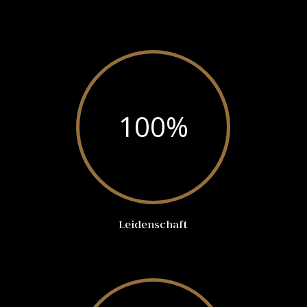
100
%
Leidenschaft