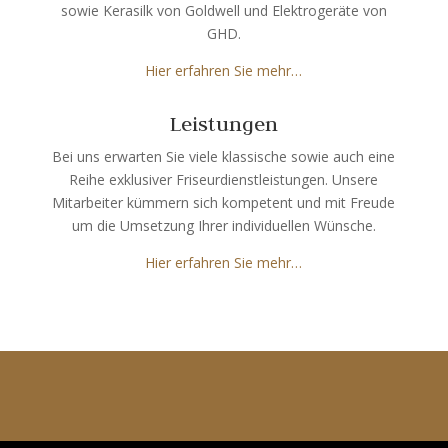
sowie Kerasilk von Goldwell und Elektrogeräte von
GHD.
Hier erfahren Sie mehr…
Leistungen
Bei uns erwarten Sie viele klassische sowie auch eine
Reihe exklusiver Friseurdienstleistungen. Unsere
Mitarbeiter kümmern sich kompetent und mit Freude
um die Umsetzung Ihrer individuellen Wünsche.
Hier erfahren Sie mehr…