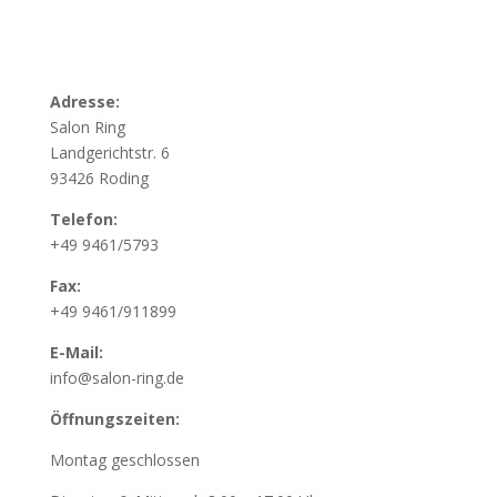
Adresse:
Salon Ring
Landgerichtstr. 6
93426 Roding
Telefon:
+49 9461/5793
Fax:
+49 9461/911899
E-Mail:
info@salon-ring.de
Öffnungszeiten:
Montag geschlossen