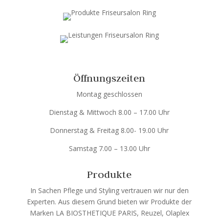
Öffnungszeiten
Montag geschlossen
Dienstag & Mittwoch 8.00 – 17.00 Uhr
Donnerstag & Freitag 8.00- 19.00 Uhr
Samstag 7.00 – 13.00 Uhr
Produkte
In Sachen Pflege und Styling vertrauen wir nur den
Experten. Aus diesem Grund bieten wir Produkte der
Marken LA BIOSTHETIQUE PARIS, Reuzel, Olaplex